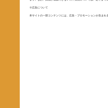
※広告について
本サイトの一部コンテンツには、広告・プロモーションが含まれ