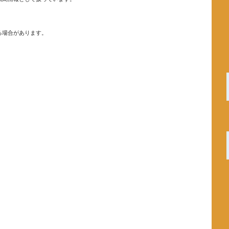
る場合があります。