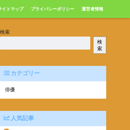
サイトマップ
プライバシーポリシー
運営者情報
検索
検
索
カテゴリー
俳優
人気記事