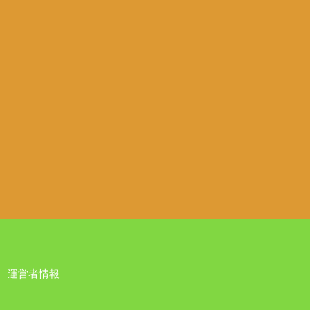
運営者情報