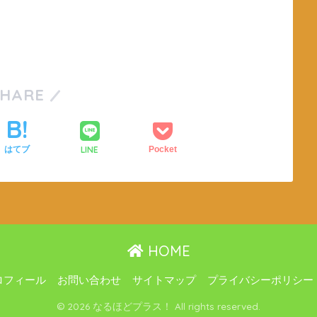
SHARE
LINE
はてブ
Pocket
HOME
ロフィール
お問い合わせ
サイトマップ
プライバシーポリシー
© 2026 なるほどプラス！ All rights reserved.